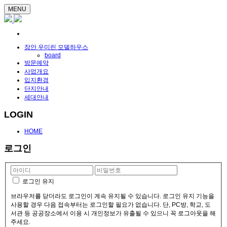
MENU
장안 우미린 모델하우스
board
방문예약
사업개요
입지환경
단지안내
세대안내
LOGIN
HOME
로그인
로그인 유지
브라우저를 닫더라도 로그인이 계속 유지될 수 있습니다. 로그인 유지 기능을
사용할 경우 다음 접속부터는 로그인할 필요가 없습니다. 단, PC방, 학교, 도
서관 등 공공장소에서 이용 시 개인정보가 유출될 수 있으니 꼭 로그아웃을 해
주세요.