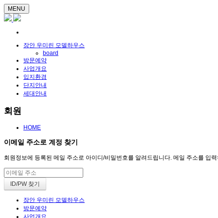
MENU
장안 우미린 모델하우스
board
방문예약
사업개요
입지환경
단지안내
세대안내
회원
HOME
이메일 주소로 계정 찾기
회원정보에 등록된 메일 주소로 아이디/비밀번호를 알려드립니다. 메일 주소를 입력하고 
장안 우미린 모델하우스
방문예약
사업개요