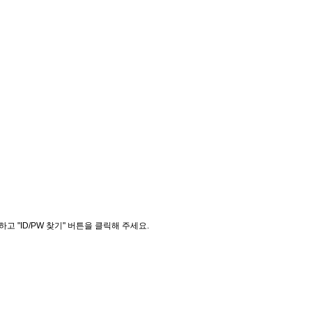
"ID/PW 찾기" 버튼을 클릭해 주세요.