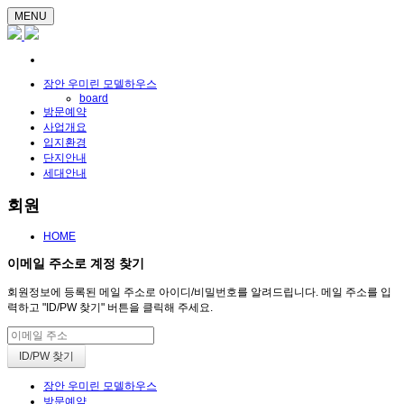
MENU
장안 우미린 모델하우스
board
방문예약
사업개요
입지환경
단지안내
세대안내
회원
HOME
이메일 주소로 계정 찾기
회원정보에 등록된 메일 주소로 아이디/비밀번호를 알려드립니다. 메일 주소를 입
력하고 "ID/PW 찾기" 버튼을 클릭해 주세요.
장안 우미린 모델하우스
방문예약